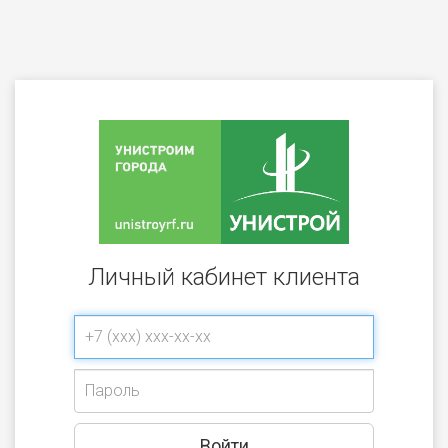
Личный кабинет клиента