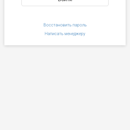
Восстановить пароль
Написать менеджеру